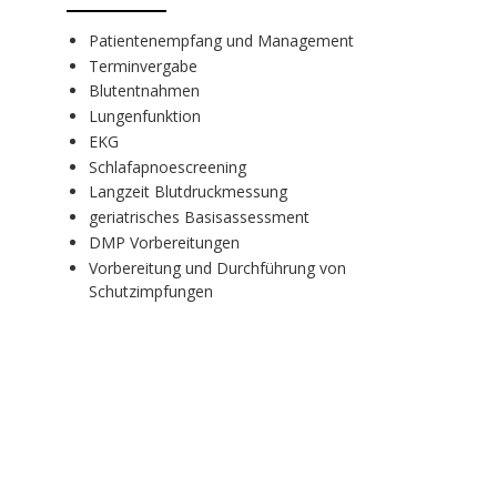
Patientenempfang und Management
Terminvergabe
Blutentnahmen
Lungenfunktion
EKG
Schlafapnoescreening
Langzeit Blutdruckmessung
geriatrisches Basisassessment
DMP Vorbereitungen
Vorbereitung und Durchführung von
Schutzimpfungen