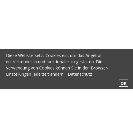
Diese Website setzt Cookies ein, um das Angebot
nutzerfreundlich und funktionaler zu gestalten. Die
Verwendung von Cookies können Sie in den Browser-
Einstellungen jederzeit ändern.
Datenschutz
Termin
OK